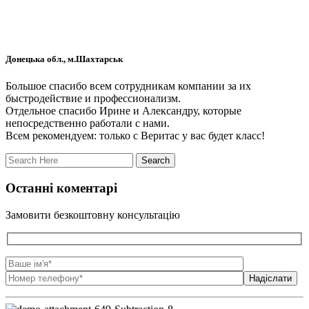
Донецька обл., м.Шахтарськ
Большое спасибо всем сотрудникам компании за их
быстродействие и профессионализм.
Отдельное спасибо Ирине и Александру, которые
непосредственно работали с нами.
Всем рекомендуем: только с Веритас у вас будет класс!
Останні коментарі
Замовити безкоштовну консультацію