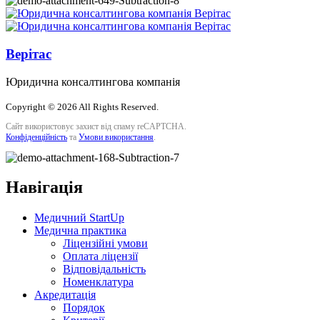
Верітас
Юридична консалтингова компанія
Copyright © 2026 All Rights Reserved.
Сайт використовує захист від спаму reCAPTCHA.
Конфіденційність
та
Умови використання
.
Навігація
Медичний StartUp
Медична практика
Ліцензійні умови
Оплата ліцензії
Відповідальність
Номенклатура
Акредитація
Порядок