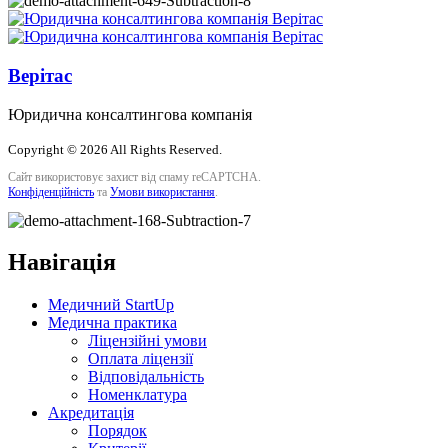
Верітас
Юридична консалтингова компанія
Copyright © 2026 All Rights Reserved.
Сайт використовує захист від спаму reCAPTCHA.
Конфіденційність
та
Умови використання
.
Навігація
Медичний StartUp
Медична практика
Ліцензійні умови
Оплата ліцензії
Відповідальність
Номенклатура
Акредитація
Порядок