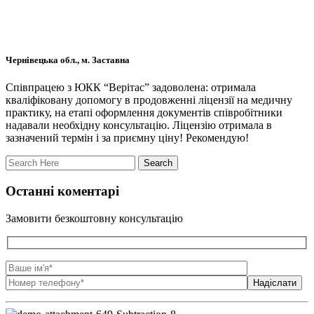
Чернівецька обл., м. Заставна
Співпрацею з ЮКК “Верітас” задоволена: отримала
кваліфіковану допомогу в продовженні ліцензії на медичну
практику, на етапі оформлення документів співробітники
надавали необхідну консультацію. Ліцензію отримала в
зазначений термін і за приємну ціну! Рекомендую!
Останні коментарі
Замовити безкоштовну консультацію