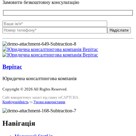
Замовити безкоштовну консультацію
Верітас
Юридична консалтингова компанія
Copyright © 2026 All Rights Reserved.
Сайт використовує захист від спаму reCAPTCHA.
Конфіденційність
та
Умови використання
.
Навігація