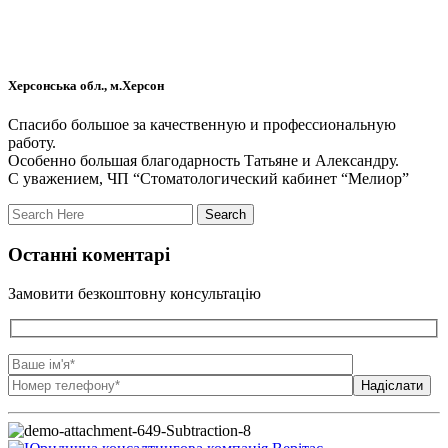
Херсонська обл., м.Херсон
Спасибо большое за качественную и профессиональную
работу.
Особенно большая благодарность Татьяне и Александру.
С уважением, ЧП “Стоматологический кабинет “Мелиор”
Останні коментарі
Замовити безкоштовну консультацію