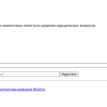
о значительно облегчило решение юридических вопросов.