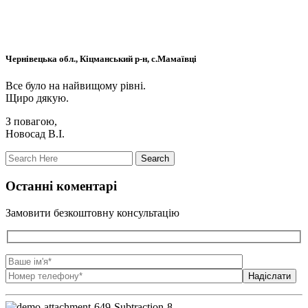
Чернівецька обл., Кіцманський р-н, с.Мамаївці
Все було на найвищому рівні.
Щиро дякую.
З повагою,
Новосад В.І.
Останні коментарі
Замовити безкоштовну консультацію