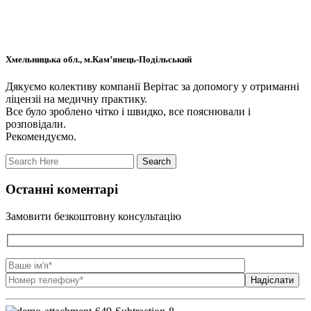
Хмельницька обл., м.Кам’янець-Подільський
Дякуємо колективу компанії Верітас за допомогу у отриманні
ліцензіі на медичну практику.
Все було зроблено чітко і швидко, все пояснювали і
розповідали.
Рекомендуємо.
Останні коментарі
Замовити безкоштовну консультацію