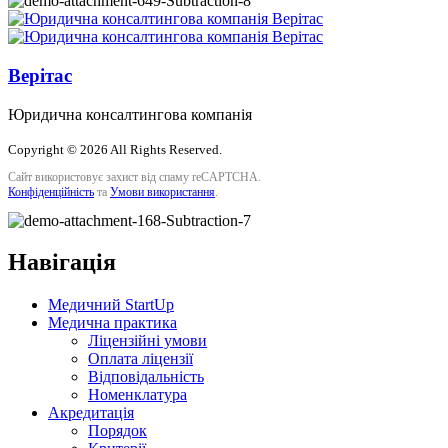
Верітас
Юридична консалтингова компанія
Copyright © 2026 All Rights Reserved.
Сайт використовує захист від спаму reCAPTCHA.
Конфіденційність
та
Умови використання
.
Навігація
Медичний StartUp
Медична практика
Ліцензійні умови
Оплата ліцензії
Відповідальність
Номенклатура
Акредитація
Порядок